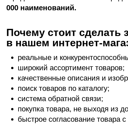
000 наименований.
Почему стоит сделать 
в нашем интернет-маг
реальные и конкурентоспособн
широкий ассортимент товаров;
качественные описания и изоб
поиск товаров по каталогу;
система обратной связи;
покупка товара, не выходя из 
быстрое согласование товара с