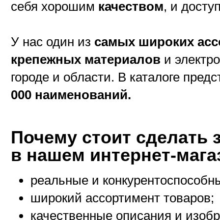
себя хорошим
качеством
, и дост
У нас один из
самых широких ас
крепежных материалов
и электро
городе и области. В каталоге пред
000 наименований.
Почему стоит сделать 
в нашем интернет-маг
реальные и конкурентоспособн
широкий ассортимент товаров;
качественные описания и изоб