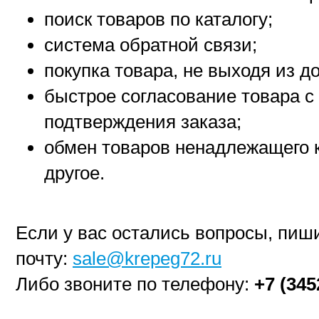
поиск товаров по каталогу;
система обратной связи;
покупка товара, не выходя из 
быстрое согласование товара с
подтверждения заказа;
обмен товаров ненадлежащего к
другое.
Если у вас остались вопросы, пиш
почту:
sale@krepeg72.ru
Либо звоните по телефону:
+7 (345